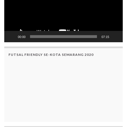
00:00
07:15
FUTSAL FRIENDLY SE-KOTA SEMARANG 2020