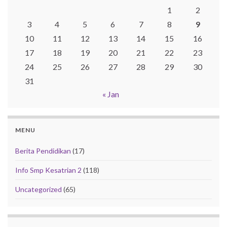
1
2
3
4
5
6
7
8
9
10
11
12
13
14
15
16
17
18
19
20
21
22
23
24
25
26
27
28
29
30
31
« Jan
MENU
Berita Pendidikan
(17)
Info Smp Kesatrian 2
(118)
Uncategorized
(65)