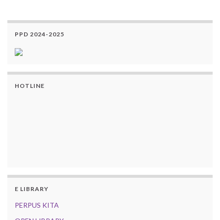
PPD 2024-2025
HOTLINE
E LIBRARY
PERPUS KITA